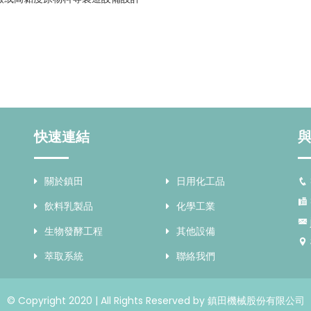
快速連結
關於鎮田
日用化工品
飲料乳製品
化學工業
生物發酵工程
其他設備
萃取系統
聯絡我們
© Copyright 2020 | All Rights Reserved by 鎮田機械股份有限公司