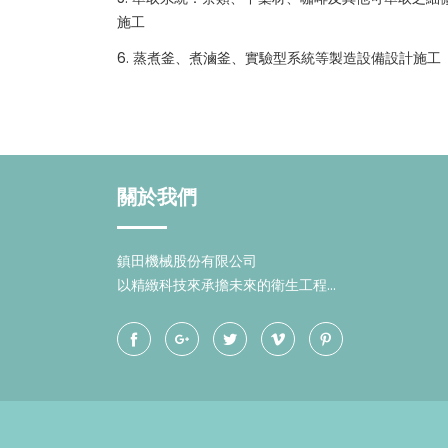
施工
6. 蒸煮釜、煮滷釜、實驗型系統等製造設備設計施工
關於我們
鎮田機械股份有限公司
以精緻科技來承擔未來的衛生工程...