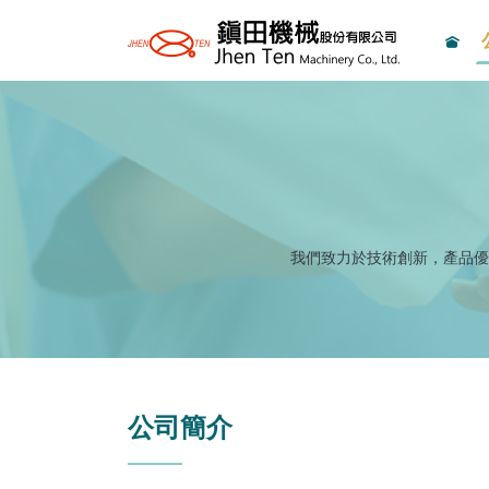
我們致力於技術創新，產品優
公司簡介