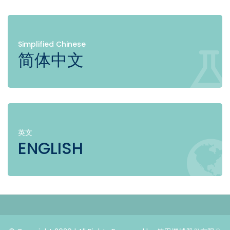
Simplified Chinese
简体中文
英文
ENGLISH